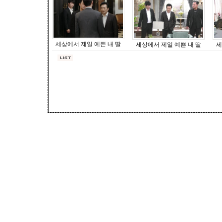
세상에서 제일 예쁜 내 딸
세상에서 제일 예쁜 내 딸
세