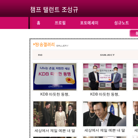
KDB 따듯한 동행,
KDB 따듯한 동행,
세상에서 제일 예쁜 내 딸
세
세상에서 제일 예쁜 내 딸